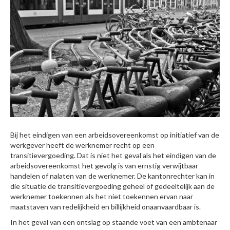
Bij het eindigen van een arbeidsovereenkomst op initiatief van de
werkgever heeft de werknemer recht op een
transitievergoeding. Dat is niet het geval als het eindigen van de
arbeidsovereenkomst het gevolg is van ernstig verwijtbaar
handelen of nalaten van de werknemer. De kantonrechter kan in
die situatie de transitievergoeding geheel of gedeeltelijk aan de
werknemer toekennen als het niet toekennen ervan naar
maatstaven van redelijkheid en billijkheid onaanvaardbaar is.
In het geval van een ontslag op staande voet van een ambtenaar