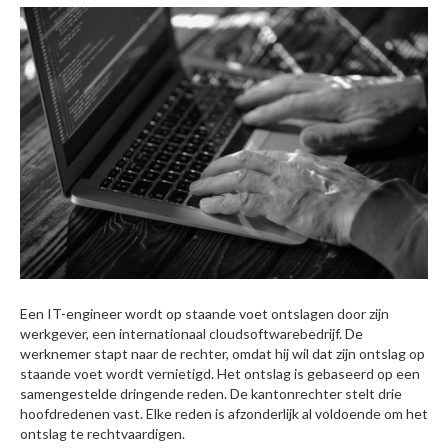
Een IT-engineer wordt op staande voet ontslagen door zijn
werkgever, een internationaal cloudsoftwarebedrijf. De
werknemer stapt naar de rechter, omdat hij wil dat zijn ontslag op
staande voet wordt vernietigd. Het ontslag is gebaseerd op een
samengestelde dringende reden. De kantonrechter stelt drie
hoofdredenen vast. Elke reden is afzonderlijk al voldoende om het
ontslag te rechtvaardigen.