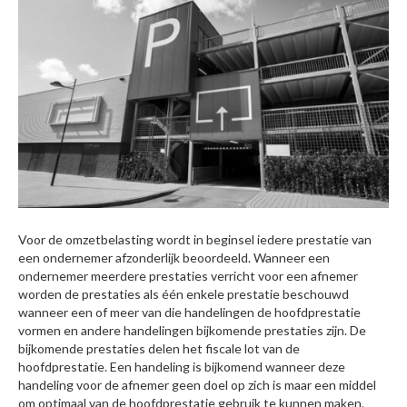
Voor de omzetbelasting wordt in beginsel iedere prestatie van
een ondernemer afzonderlijk beoordeeld. Wanneer een
ondernemer meerdere prestaties verricht voor een afnemer
worden de prestaties als één enkele prestatie beschouwd
wanneer een of meer van die handelingen de hoofdprestatie
vormen en andere handelingen bijkomende prestaties zijn. De
bijkomende prestaties delen het fiscale lot van de
hoofdprestatie. Een handeling is bijkomend wanneer deze
handeling voor de afnemer geen doel op zich is maar een middel
om optimaal van de hoofdprestatie gebruik te kunnen maken.