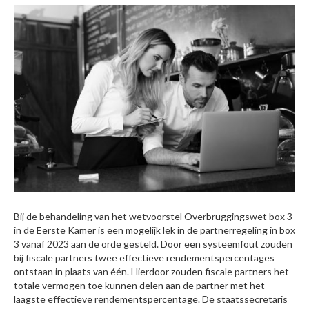
Bij de behandeling van het wetvoorstel Overbruggingswet box 3
in de Eerste Kamer is een mogelijk lek in de partnerregeling in box
3 vanaf 2023 aan de orde gesteld. Door een systeemfout zouden
bij fiscale partners twee effectieve rendementspercentages
ontstaan in plaats van één. Hierdoor zouden fiscale partners het
totale vermogen toe kunnen delen aan de partner met het
laagste effectieve rendementspercentage. De staatssecretaris