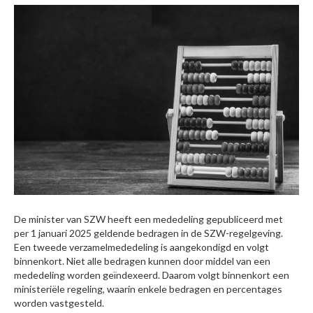
De minister van SZW heeft een mededeling gepubliceerd met
per 1 januari 2025 geldende bedragen in de SZW-regelgeving.
Een tweede verzamelmededeling is aangekondigd en volgt
binnenkort. Niet alle bedragen kunnen door middel van een
mededeling worden geïndexeerd. Daarom volgt binnenkort een
ministeriële regeling, waarin enkele bedragen en percentages
worden vastgesteld.