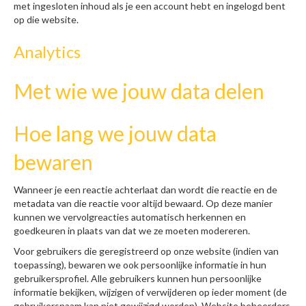
met ingesloten inhoud als je een account hebt en ingelogd bent
op die website.
Analytics
Met wie we jouw data delen
Hoe lang we jouw data
bewaren
Wanneer je een reactie achterlaat dan wordt die reactie en de
metadata van die reactie voor altijd bewaard. Op deze manier
kunnen we vervolgreacties automatisch herkennen en
goedkeuren in plaats van dat we ze moeten modereren.
Voor gebruikers die geregistreerd op onze website (indien van
toepassing), bewaren we ook persoonlijke informatie in hun
gebruikersprofiel. Alle gebruikers kunnen hun persoonlijke
informatie bekijken, wijzigen of verwijderen op ieder moment (de
gebruikersnaam kan niet gewijzigd worden). Website beheerders