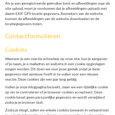
Als je een geregistreerde gebruiker bent en afbeeldingen naar de
site upload, moet je voorkomen dat je afbeeldingen uploadt met
daarin EXIF GPS locatie gegevens. Bezoekers van de website
kunnen de afbeeldingen van de website downloaden en de
locatiegegevens inzien.
Contactformulieren
Cookies
Wanneer je een reactie achterlaat op onze site, kun je aangeven
of je naam, je e-mailadres en website in een cookie opgeslagen
mogen worden. Dit doen we voor jouw gemak zodat je deze
gegevens niet opnieuw hoeft in te vullen voor een nieuwe
reactie. Deze cookies zijn een jaar lang geldig.
Indien je onze inlogpagina bezoekt, slaan we een tijdelijke cookie
op om te controleren of je browser cookies accepteert. Deze
cookie bevat geen persoonlijke gegevens en wordt verwijderd
zodra je je browser sluit.
Zodra je inlogt, zullen we enkele cookies bewaren in verband met