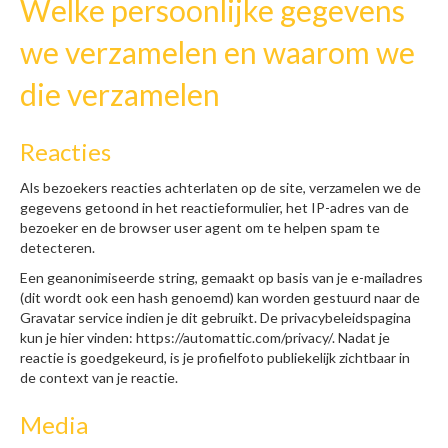
Welke persoonlijke gegevens
we verzamelen en waarom we
die verzamelen
Reacties
Als bezoekers reacties achterlaten op de site, verzamelen we de
gegevens getoond in het reactieformulier, het IP-adres van de
bezoeker en de browser user agent om te helpen spam te
detecteren.
Een geanonimiseerde string, gemaakt op basis van je e-mailadres
(dit wordt ook een hash genoemd) kan worden gestuurd naar de
Gravatar service indien je dit gebruikt. De privacybeleidspagina
kun je hier vinden: https://automattic.com/privacy/. Nadat je
reactie is goedgekeurd, is je profielfoto publiekelijk zichtbaar in
de context van je reactie.
Media