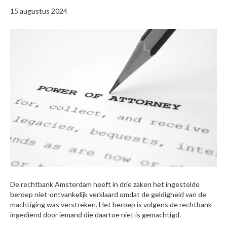
15 augustus 2024
De rechtbank Amsterdam heeft in drie zaken het ingestelde
beroep niet-ontvankelijk verklaard omdat de geldigheid van de
machtiging was verstreken. Het beroep is volgens de rechtbank
ingediend door iemand die daartoe niet is gemachtigd.