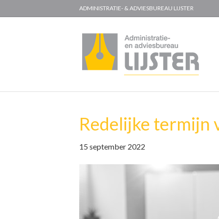
ADMINISTRATIE- & ADVIESBUREAU LIJSTER
Redelijke termijn
15 september 2022