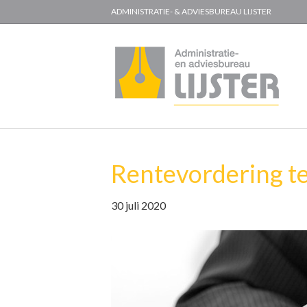
ADMINISTRATIE- & ADVIESBUREAU LIJSTER
Rentevordering t
30 juli 2020