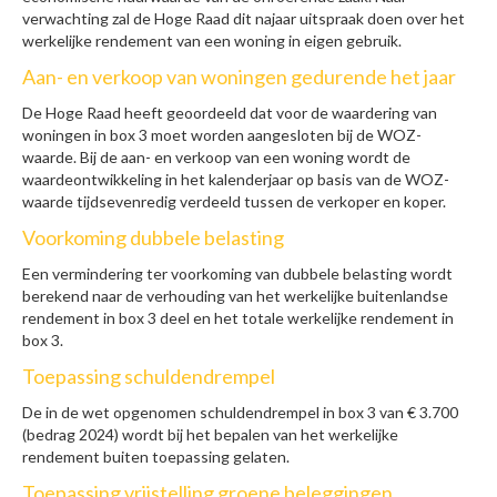
verwachting zal de Hoge Raad dit najaar uitspraak doen over het
werkelijke rendement van een woning in eigen gebruik.
Aan- en verkoop van woningen gedurende het jaar
De Hoge Raad heeft geoordeeld dat voor de waardering van
woningen in box 3 moet worden aangesloten bij de WOZ-
waarde. Bij de aan- en verkoop van een woning wordt de
waardeontwikkeling in het kalenderjaar op basis van de WOZ-
waarde tijdsevenredig verdeeld tussen de verkoper en koper.
Voorkoming dubbele belasting
Een vermindering ter voorkoming van dubbele belasting wordt
berekend naar de verhouding van het werkelijke buitenlandse
rendement in box 3 deel en het totale werkelijke rendement in
box 3.
Toepassing schuldendrempel
De in de wet opgenomen schuldendrempel in box 3 van € 3.700
(bedrag 2024) wordt bij het bepalen van het werkelijke
rendement buiten toepassing gelaten.
Toepassing vrijstelling groene beleggingen