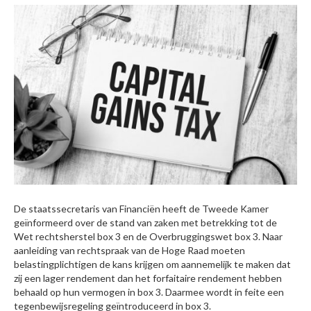
De staatssecretaris van Financiën heeft de Tweede Kamer
geïnformeerd over de stand van zaken met betrekking tot de
Wet rechtsherstel box 3 en de Overbruggingswet box 3. Naar
aanleiding van rechtspraak van de Hoge Raad moeten
belastingplichtigen de kans krijgen om aannemelijk te maken dat
zij een lager rendement dan het forfaitaire rendement hebben
behaald op hun vermogen in box 3. Daarmee wordt in feite een
tegenbewijsregeling geïntroduceerd in box 3.