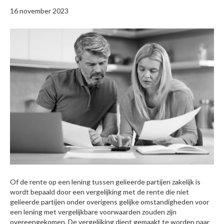
16 november 2023
Of de rente op een lening tussen gelieerde partijen zakelijk is
wordt bepaald door een vergelijking met de rente die niet
gelieerde partijen onder overigens gelijke omstandigheden voor
een lening met vergelijkbare voorwaarden zouden zijn
overeengekomen. De vergelijking dient gemaakt te worden naar