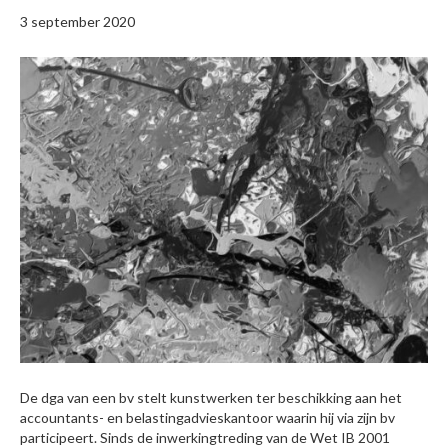
3 september 2020
De dga van een bv stelt kunstwerken ter beschikking aan het
accountants- en belastingadvieskantoor waarin hij via zijn bv
participeert. Sinds de inwerkingtreding van de Wet IB 2001