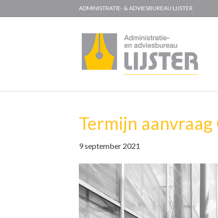
ADMINISTRATIE- & ADVIESBUREAU LIJSTER
Termijn aanvraag
9 september 2021