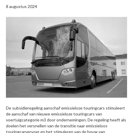
8 augustus 2024
De subsidieregeling aanschaf emissieloze touringcars stimuleert
de aanschaf van nieuwe emissieloze touringcars van
voertuigcategorie m3 door ondernemingen. De regeling heeft als
doelen het versnellen van de transitie naar emissieloos
touringcarvervoer en het stimuleren van de bouw van