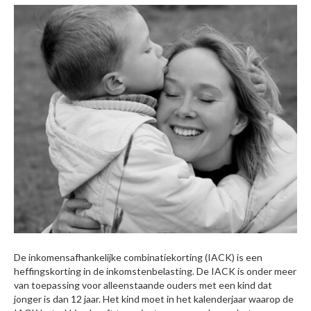
De inkomensafhankelijke combinatiekorting (IACK) is een
heffingskorting in de inkomstenbelasting. De IACK is onder meer
van toepassing voor alleenstaande ouders met een kind dat
jonger is dan 12 jaar. Het kind moet in het kalenderjaar waarop de