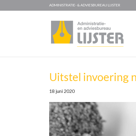
ADMINISTRATIE- & ADVIESBUREAU LIJSTER
Uitstel invoering
18 juni 2020