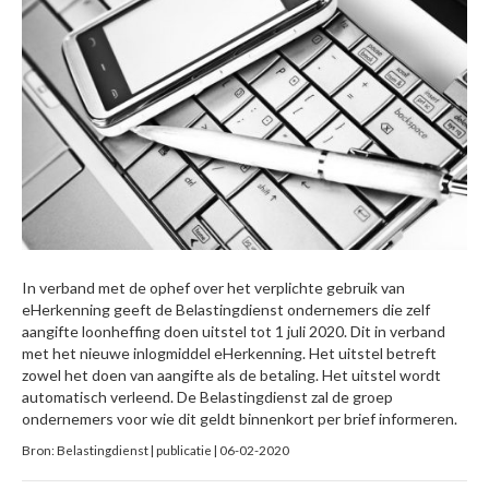
In verband met de ophef over het verplichte gebruik van
eHerkenning geeft de Belastingdienst ondernemers die zelf
aangifte loonheffing doen uitstel tot 1 juli 2020. Dit in verband
met het nieuwe inlogmiddel eHerkenning. Het uitstel betreft
zowel het doen van aangifte als de betaling. Het uitstel wordt
automatisch verleend. De Belastingdienst zal de groep
ondernemers voor wie dit geldt binnenkort per brief informeren.
Bron: Belastingdienst | publicatie | 06-02-2020