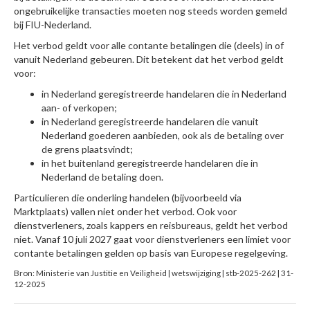
ongebruikelijke transacties moeten nog steeds worden gemeld
bij FIU-Nederland.
Het verbod geldt voor alle contante betalingen die (deels) in of
vanuit Nederland gebeuren. Dit betekent dat het verbod geldt
voor:
in Nederland geregistreerde handelaren die in Nederland
aan- of verkopen;
in Nederland geregistreerde handelaren die vanuit
Nederland goederen aanbieden, ook als de betaling over
de grens plaatsvindt;
in het buitenland geregistreerde handelaren die in
Nederland de betaling doen.
Particulieren die onderling handelen (bijvoorbeeld via
Marktplaats) vallen niet onder het verbod. Ook voor
dienstverleners, zoals kappers en reisbureaus, geldt het verbod
niet. Vanaf 10 juli 2027 gaat voor dienstverleners een limiet voor
contante betalingen gelden op basis van Europese regelgeving.
Bron: Ministerie van Justitie en Veiligheid | wetswijziging | stb-2025-262 | 31-
12-2025