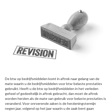
De btw op bedrijfsmiddelen komt in aftrek naar gelang van de
mate waarin u de bedrijfsmiddelen voor btw-belaste prestaties
gebruikt. Heeft u de btw op bedrijfsmiddelen in het verleden
geheel of gedeeltelijk in aftrek gebracht, dan moet de aftrek
worden herzien als de mate van gebruik voor belaste prestaties is
veranderd. Voor onroerende zaken is de herzieningstermijn
negen jaar, volgend op het jaar waarin u de zaak bent gaan