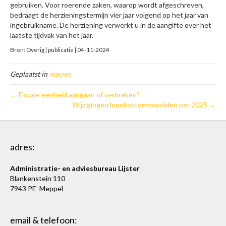
gebruiken. Voor roerende zaken, waarop wordt afgeschreven,
bedraagt de herzieningstermijn vier jaar volgend op het jaar van
ingebruikname. De herziening verwerkt u in de aangifte over het
laatste tijdvak van het jaar.
Bron: Overig | publicatie | 04-11-2024
Geplaatst in
nieuws
← Fiscale eenheid aangaan of verbreken?
Wijzigingen loonkostenvoordelen per 2025 →
adres:
Administratie- en adviesbureau Lijster
Blankenstein 110
7943 PE Meppel
email & telefoon: