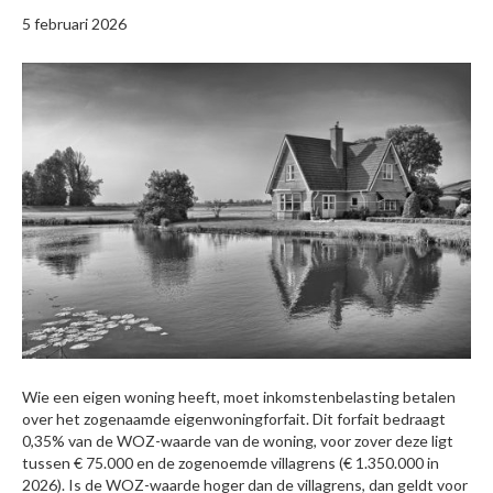
5 februari 2026
Wie een eigen woning heeft, moet inkomstenbelasting betalen
over het zogenaamde eigenwoningforfait. Dit forfait bedraagt
0,35% van de WOZ-waarde van de woning, voor zover deze ligt
tussen € 75.000 en de zogenoemde villagrens (€ 1.350.000 in
2026). Is de WOZ-waarde hoger dan de villagrens, dan geldt voor