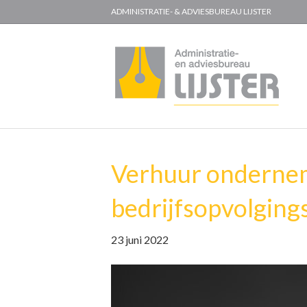
ADMINISTRATIE- & ADVIESBUREAU LIJSTER
Verhuur ondernem
bedrijfsopvolgings
23 juni 2022