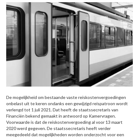
De mogelijkheid om bestaande vaste reiskostenvergoedingen
onbelast uit te keren ondanks een gewijzigd reispatroon wordt
verlengd tot 1 juli 2021. Dat heeft de staatssecretaris van
Financiën bekend gemaakt in antwoord op Kamervragen.
Voorwaarde is dat de reiskostenvergoeding al voor 13 maart
2020 werd gegeven. De staatssecretaris heeft verder
meegedeeld dat mogelijkheden worden onderzocht voor een