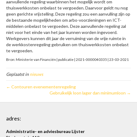
aanvullende regeling waarbinnen het mogelijk wordt om
thuiswerkkosten onbelast te vergoeden. Daarvoor geldt nu nog
geen gerichte vrijstelling. Deze regeling zou een aanvulling zijn op
de bestaande mogelijkheden om arbo-voorzieningen en ICT-
middelen onbelast te vergoeden. Deze aanvullende regeling zal
niet voor het einde van het jaar kunnen worden ingevoerd.
Werkgevers kunnen dit jaar de verruiming van de vrije ruimte in
de werkkostenregeling gebruiken om thuiswerkkosten onbelast
te vergoeden.
Bron: Ministerie van Financiën | publicatie | 2021-0000040335 | 23-03-2021
Geplaatst in
nieuws
← Contouren evenementenregeling
Gebruikelijk loon lager dan minimumloon →
adres:
Administratie- en adviesbureau Lijster