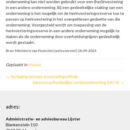
onderneming kan niet worden gebruikt voor een (her)investering
in een andere onderneming. Bij een gedeeltelijke staking van een
onderneming is het mogelijk om de herinvesteringsreserve toe te
passen op herinvestering in het overgebleven gedeelte van die
onderneming. Voorgesteld wordt om toepassing van de
herinvesteringsreserve in een andere onderneming mogelijk te
maken als de onderneming door overheidsingrijpen gedeeltelijk
wordt gestaakt.
Bron: Ministerie van Financiën | wetsvoorstel | 18-09-2023
Geplaatst in
nieuws
← Verlaging energie-investeringsaftrek
Inkomensafhankelijke combinatiekorting (IACK) →
adres:
Administratie- en adviesbureau Lijster
Blankenstein 110