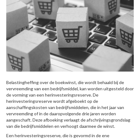
Belastingheffing over de boekwinst, die wordt behaald bij de
vervreemding van een bedrijfsmiddel, kan worden uitgesteld door
de vorming van een herinvesteringsreserve. De
herinvesteringsreserve wordt afgeboekt op de
aanschaffingskosten van bedrijfsmiddelen, die in het jaar van
vervreemding of in de daaropvolgende drie jaren worden
aangeschaft. Deze afboeking verlaagt de afschrijvingsgrondslag
van die bedrijfsmiddelen en verhoogt daarmee de winst.
Een herinvesteringsreserve, die is gevormd in de ene