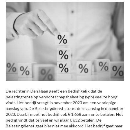
De rechter in Den Haag geeft een bedrijf gelijk dat de
belastingrente op vennootschapsbelasting (vpb) veel te hoog
vindt. Het bedrijf vraagt in november 2023 om een voorlopige
aanslag vpb. De Belastingdienst stuurt deze aanslag in december
2023. Daarbij moet het bedrijf ook € 1.658 aan rente betalen. Het
bedrijf vindt dat te veel en wil maar € 632 betalen. De
Belastingdienst gaat hier niet mee akkoord. Het bedrijf gaat naar