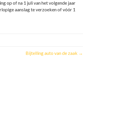
 op of na 1 juli van het volgende jaar
lopige aanslag te verzoeken of vóór 1
Bijtelling auto van de zaak →