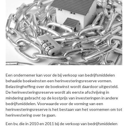
Een ondernemer kan voor de bij verkoop van bedrijfsmiddelen
behaalde boekwinsten een herinvesteringsreserve vormen.
Belastingheffing over de boekwinst wordt daardoor uitgesteld.
De herinvesteringsreserve wordt als eerste afschrijving in
mindering gebracht op de kostprijs van investeringen in andere
bedrijfsmiddelen. Voorwaarde voor de vorming van een
herinvesteringsreserve is het bestaan van het voornemen om tot
herinvestering over te gaan.
Een bv, die in 2010 en 2011 bij de verkoop van bedrijfsmiddelen