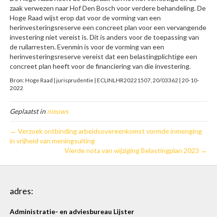
zaak verwezen naar Hof Den Bosch voor verdere behandeling. De
Hoge Raad wijst erop dat voor de vorming van een
herinvesteringsreserve een concreet plan voor een vervangende
investering niet vereist is. Dit is anders voor de toepassing van
de ruilarresten. Evenmin is voor de vorming van een
herinvesteringsreserve vereist dat een belastingplichtige een
concreet plan heeft voor de financiering van die investering.
Bron: Hoge Raad | jurisprudentie | ECLINLHR20221507, 20/03362 | 20-10-
2022
Geplaatst in
nieuws
← Verzoek ontbinding arbeidsovereenkomst vormde inmenging
in vrijheid van meningsuiting
Vierde nota van wijziging Belastingplan 2023 →
adres:
Administratie- en adviesbureau Lijster