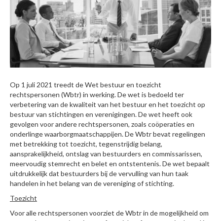
Op 1 juli 2021 treedt de Wet bestuur en toezicht
rechtspersonen (Wbtr) in werking. De wet is bedoeld ter
verbetering van de kwaliteit van het bestuur en het toezicht op
bestuur van stichtingen en verenigingen. De wet heeft ook
gevolgen voor andere rechtspersonen, zoals coöperaties en
onderlinge waarborgmaatschappijen. De Wbtr bevat regelingen
met betrekking tot toezicht, tegenstrijdig belang,
aansprakelijkheid, ontslag van bestuurders en commissarissen,
meervoudig stemrecht en belet en ontstentenis. De wet bepaalt
uitdrukkelijk dat bestuurders bij de vervulling van hun taak
handelen in het belang van de vereniging of stichting.
Toezicht
Voor alle rechtspersonen voorziet de Wbtr in de mogelijkheid om