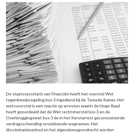
De staatssecretaris van Financiën heeft het voorstel Wet
tegenbewijsregeling box 3 ingediend bij de Tweede Kamer. Het
wetsvoorstel is een reactie op arresten waarin de Hoge Raad
heeft geoordeeld dat de Wet rechtsherstel box 3 en de
Overbruggingswet box 3 de in het Kerstarrest geconstateerde
verdragsschending onvoldoende wegnemen. Het
discriminatieverbod en het eigendomsgrondrecht worden