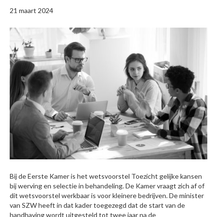
21 maart 2024
Bij de Eerste Kamer is het wetsvoorstel Toezicht gelijke kansen
bij werving en selectie in behandeling. De Kamer vraagt zich af of
dit wetsvoorstel werkbaar is voor kleinere bedrijven. De minister
van SZW heeft in dat kader toegezegd dat de start van de
handhaving wordt uitgesteld tot twee jaar na de