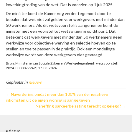
inwerkingtreding van de wet. Dat is voorzien op 1 juli 2025.
De minister komt de Kamer nog verder tegemoet door te
bepalen dat wet niet zal gelden voor werkgevers met minder dan
50 werknemers. Als dit wetsvoorstel is aangenomen komt de
minister met een voorstel tot wetswijziging op dit punt. Dat
betekent dat werkgevers met minder dan 50 werknemers geen
werkwijze voor objectieve werving en selectie hoeven op te
stellen en toe te passen in de praktijk. Ook een mondelinge
werkwijze wordt van deze werkgevers niet gevraagd.
Bron: Ministerie van Sociale Zaken en Werkgelegenheid | wetsvoorstel |
2024-0000077242 | 17-03-2024
Geplaatst in
nieuws
← Navordering omdat meer dan 100% van de negatieve
inkomsten uit de eigen woning is aangegeven
Naheffing parkeerbelasting terecht opgelegd? →
adres: