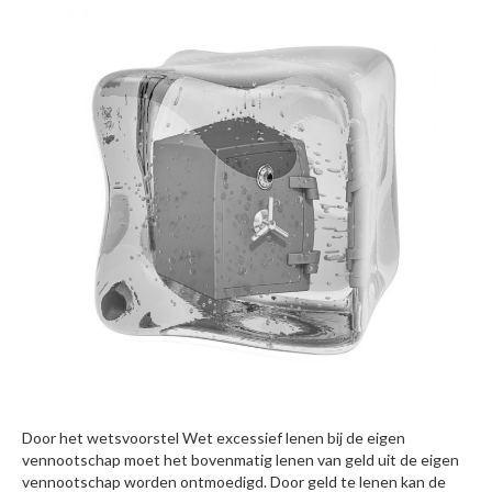
Door het wetsvoorstel Wet excessief lenen bij de eigen
vennootschap moet het bovenmatig lenen van geld uit de eigen
vennootschap worden ontmoedigd. Door geld te lenen kan de