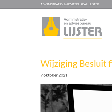
ADMINISTRATIE- & ADVIESBUREAU LIJSTER
Wijziging Besluit
7 oktober 2021