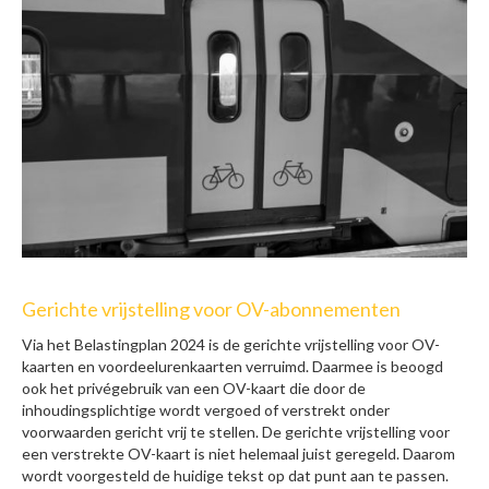
Gerichte vrijstelling voor OV-abonnementen
Via het Belastingplan 2024 is de gerichte vrijstelling voor OV-
kaarten en voordeelurenkaarten verruimd. Daarmee is beoogd
ook het privégebruik van een OV-kaart die door de
inhoudingsplichtige wordt vergoed of verstrekt onder
voorwaarden gericht vrij te stellen. De gerichte vrijstelling voor
een verstrekte OV-kaart is niet helemaal juist geregeld. Daarom
wordt voorgesteld de huidige tekst op dat punt aan te passen.