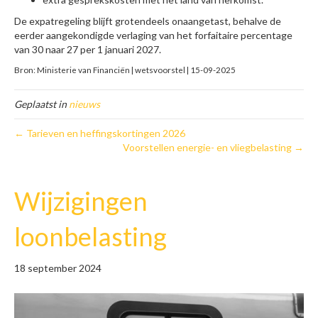
De expatregeling blijft grotendeels onaangetast, behalve de
eerder aangekondigde verlaging van het forfaitaire percentage
van 30 naar 27 per 1 januari 2027.
Bron: Ministerie van Financiën | wetsvoorstel | 15-09-2025
Geplaatst in
nieuws
← Tarieven en heffingskortingen 2026
Voorstellen energie- en vliegbelasting →
Wijzigingen
loonbelasting
18 september 2024