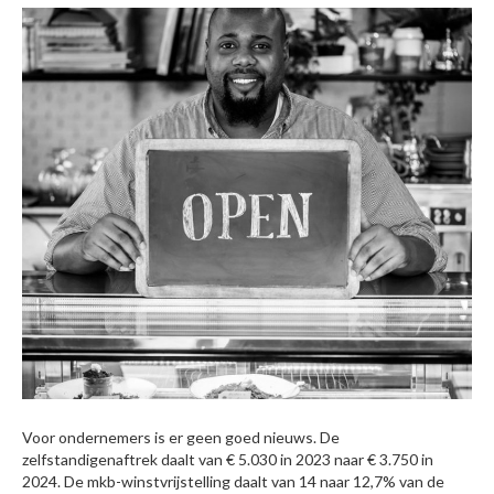
Voor ondernemers is er geen goed nieuws. De
zelfstandigenaftrek daalt van € 5.030 in 2023 naar € 3.750 in
2024. De mkb-winstvrijstelling daalt van 14 naar 12,7% van de