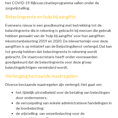
het COVID-19 Rijksvaccinatieprogramma vallen onder de
zorgvrijstelling.
Belastingrente en hulp bij aangifte
Eveneens nieuw is een goedkeuring met betrekking tot de
belastingrente die in rekening is gebracht bij mensen die gebruik
hebben gemaakt van de ‘hulp bij aangifte’ voor hun aangiften
inkomstenbelasting 2019 en 2020. De inlevertermijn voor deze
aangiften is op initiatief van de Belastingdienst verlengd. Dat kan
tot gevolg hebben dat belastingrente in rekening wordt
gebracht. De staatssecretaris heeft onder voorwaarden
goedgekeurd dat de belastingrente voor deze groep
belastingplichtigen verminderd wordt.
Verlenging bestaande maatregelen
Diverse bestaande maatregelen zijn verlengd. Het gaat om:
het tijdelijk uitstelbeleid voor de betaling van belastingen
door ondernemers;
de versoepeling van enkele administratieve handelingen in
de loonbelasting;
de vrijstelling van omzetbelasting voor de