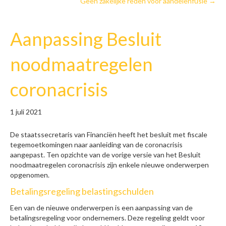
Geen zakelijke reden voor aandelenfusie →
Aanpassing Besluit
noodmaatregelen
coronacrisis
1 juli 2021
De staatssecretaris van Financiën heeft het besluit met fiscale
tegemoetkomingen naar aanleiding van de coronacrisis
aangepast. Ten opzichte van de vorige versie van het Besluit
noodmaatregelen coronacrisis zijn enkele nieuwe onderwerpen
opgenomen.
Betalingsregeling belastingschulden
Een van de nieuwe onderwerpen is een aanpassing van de
betalingsregeling voor ondernemers. Deze regeling geldt voor