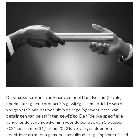
De staatssecretaris van Financiën heeft het Besluit (fiscale)
noodmaatregelen coronacrisis gewijzigd. Ten opzichte van de
vorige versie van het besluit is de regeling voor uitstel van
betalingen van belastingen gewijzigd. De tijdelijke specifieke
aanvullende tegemoetkoming voor de periode van 1 oktober
2021 tot en met 31 januari 2022 is vervangen door een
definitieve en meer algemene aanvullende regeling voor uitstel