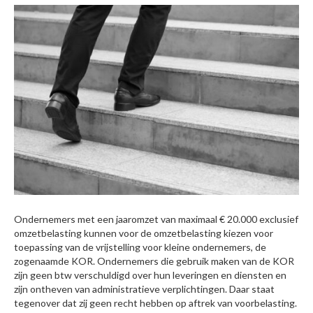
Ondernemers met een jaaromzet van maximaal € 20.000 exclusief
omzetbelasting kunnen voor de omzetbelasting kiezen voor
toepassing van de vrijstelling voor kleine ondernemers, de
zogenaamde KOR. Ondernemers die gebruik maken van de KOR
zijn geen btw verschuldigd over hun leveringen en diensten en
zijn ontheven van administratieve verplichtingen. Daar staat
tegenover dat zij geen recht hebben op aftrek van voorbelasting.