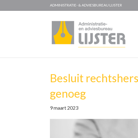
ADMINISTRATIE- & ADVIESBUREAU LIJSTER
Besluit rechtsher
genoeg
9 maart 2023