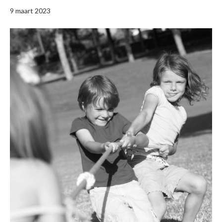
9 maart 2023