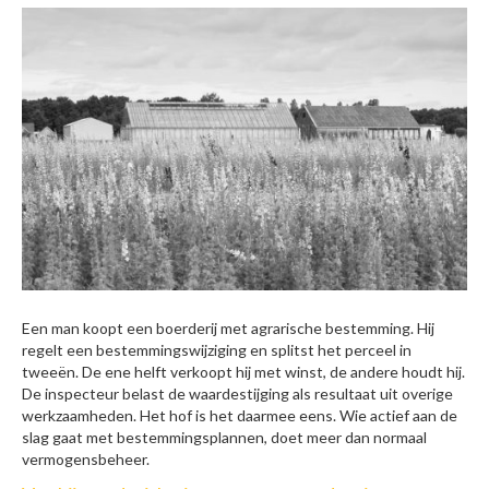
Een man koopt een boerderij met agrarische bestemming. Hij
regelt een bestemmingswijziging en splitst het perceel in
tweeën. De ene helft verkoopt hij met winst, de andere houdt hij.
De inspecteur belast de waardestijging als resultaat uit overige
werkzaamheden. Het hof is het daarmee eens. Wie actief aan de
slag gaat met bestemmingsplannen, doet meer dan normaal
vermogensbeheer.