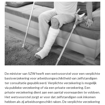
De minister van SZW heeft een wetsvoorstel voor een verplichte
basisverzekering voor arbeidsongeschiktheid van zelfstandigen
ter consultatie gepubliceerd. Verplichte verzekering is mogelijk
via publieke verzekering of via een private verzekering. Een
private verzekering dient aan een aantal voorwaarden te voldoen.
Het wetsvoorstel zorgt er voor dat zelfstandigen ook inkomen
hebben als zij arbeidsongeschikt raken. De verplichte verzekering