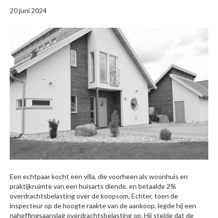
20 juni 2024
Een echtpaar kocht een villa, die voorheen als woonhuis en
praktijkruimte van een huisarts diende, en betaalde 2%
overdrachtsbelasting over de koopsom. Echter, toen de
inspecteur op de hoogte raakte van de aankoop, legde hij een
naheffingsaanslag overdrachtsbelasting op. Hij stelde dat de