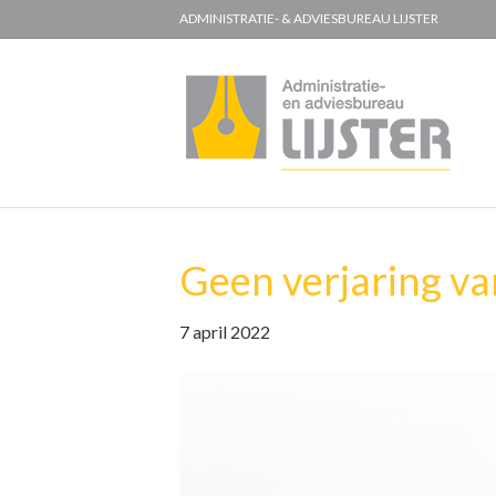
ADMINISTRATIE- & ADVIESBUREAU LIJSTER
Geen verjaring va
7 april 2022