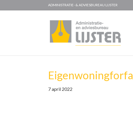
ADMINISTRATIE- & ADVIESBUREAU LIJSTER
Eigenwoningforfai
7 april 2022