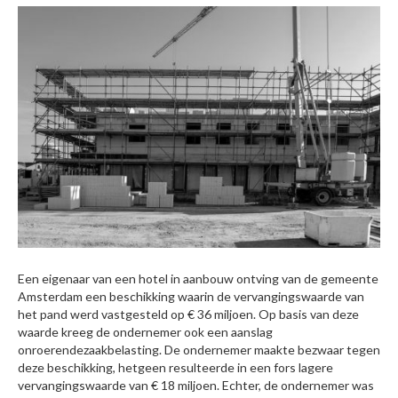
Een eigenaar van een hotel in aanbouw ontving van de gemeente
Amsterdam een beschikking waarin de vervangingswaarde van
het pand werd vastgesteld op € 36 miljoen. Op basis van deze
waarde kreeg de ondernemer ook een aanslag
onroerendezaakbelasting. De ondernemer maakte bezwaar tegen
deze beschikking, hetgeen resulteerde in een fors lagere
vervangingswaarde van € 18 miljoen. Echter, de ondernemer was