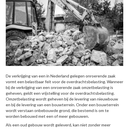
De verkrijging van een in Nederland gelegen onroerende zaak
vormt een belastbaar feit voor de overdrachtsbelasting. Wanneer
bij de verkrijging van een onroerende zaak omzetbelasting is
geheven, geldt een vrijstelling voor de overdrachtsbelasting.
Omzetbelasting wordt geheven bij de levering van nieuwbouw
en bij de levering van een bouwterrein. Onder een bouwterrein
wordt verstaan onbebouwde grond, die bestemd is om te
worden bebouwd met een of meer gebouwen.
Als een oud gebouw wordt geleverd, kan niet zonder meer