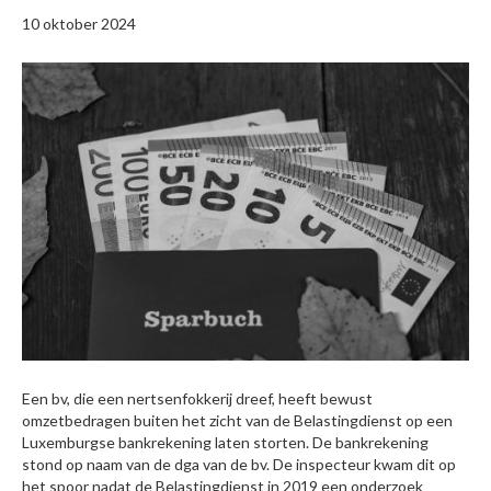
10 oktober 2024
Een bv, die een nertsenfokkerij dreef, heeft bewust
omzetbedragen buiten het zicht van de Belastingdienst op een
Luxemburgse bankrekening laten storten. De bankrekening
stond op naam van de dga van de bv. De inspecteur kwam dit op
het spoor nadat de Belastingdienst in 2019 een onderzoek