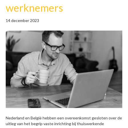
werknemers
14 december 2023
Nederland en België hebben een overeenkomst gesloten over de
uitleg van het begrip vaste inrichting bij thuiswerkende