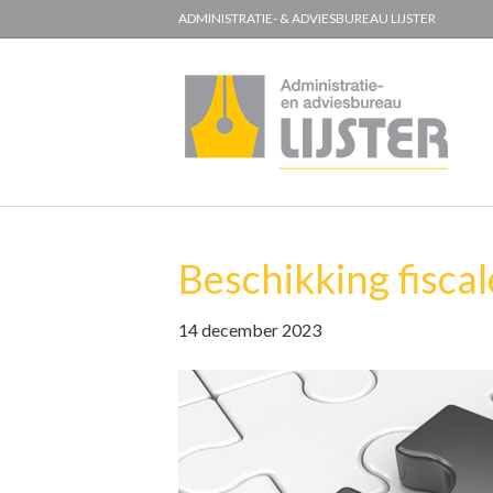
ADMINISTRATIE- & ADVIESBUREAU LIJSTER
Beschikking fisca
14 december 2023