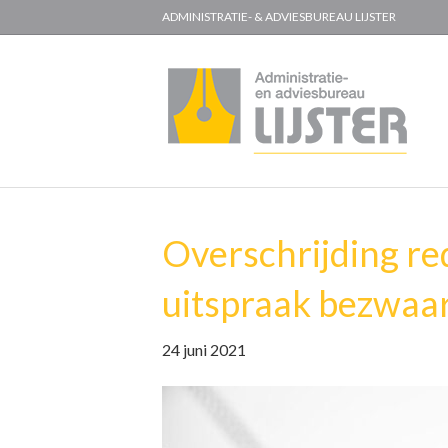
ADMINISTRATIE- & ADVIESBUREAU LIJSTER
Overschrijding red
uitspraak bezwaa
24 juni 2021