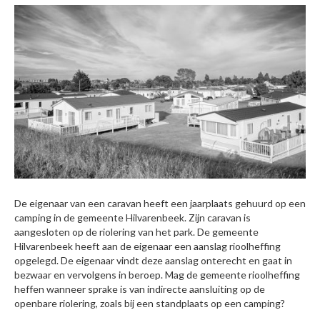
De eigenaar van een caravan heeft een jaarplaats gehuurd op een
camping in de gemeente Hilvarenbeek. Zijn caravan is
aangesloten op de riolering van het park. De gemeente
Hilvarenbeek heeft aan de eigenaar een aanslag rioolheffing
opgelegd. De eigenaar vindt deze aanslag onterecht en gaat in
bezwaar en vervolgens in beroep. Mag de gemeente rioolheffing
heffen wanneer sprake is van indirecte aansluiting op de
openbare riolering, zoals bij een standplaats op een camping?