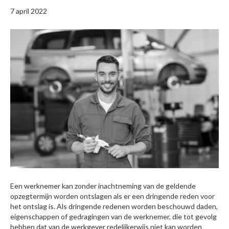
7 april 2022
Een werknemer kan zonder inachtneming van de geldende
opzegtermijn worden ontslagen als er een dringende reden voor
het ontslag is. Als dringende redenen worden beschouwd daden,
eigenschappen of gedragingen van de werknemer, die tot gevolg
hebben dat van de werkgever redelijkerwijs niet kan worden